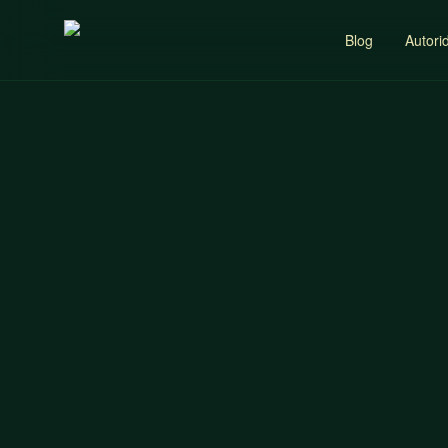
Blog
Autori