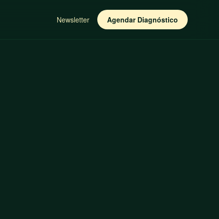
Newsletter
Agendar Diagnóstico