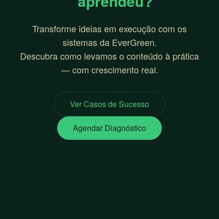
aprendeu?
Transforme ideias em execução com os
sistemas da EverGreen.
Descubra como levamos o conteúdo à prática
— com crescimento real.
Ver Casos de Sucesso
Agendar Diagnóstico