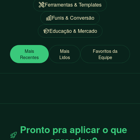
Ferramentas & Templates
Funis & Conversão
Educação & Mercado
Mais
Mais
Favoritos da
Recentes
Lidos
Equipe
Pronto pra aplicar o que