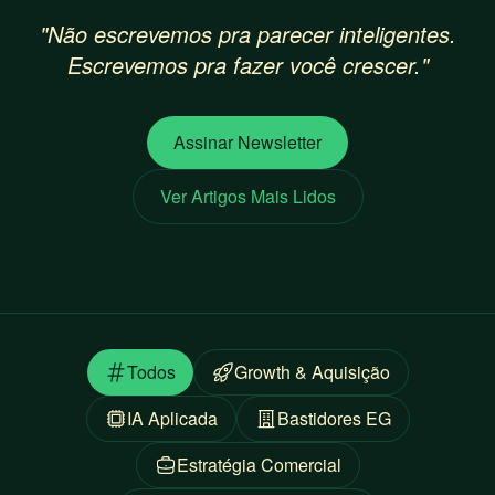
"Não escrevemos pra parecer inteligentes.
Escrevemos pra fazer você crescer."
Assinar Newsletter
Ver Artigos Mais Lidos
Todos
Growth & Aquisição
IA Aplicada
Bastidores EG
Estratégia Comercial