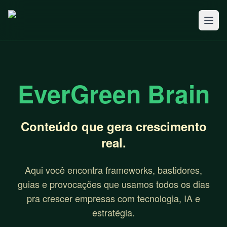
EverGreen Brain
Conteúdo que gera crescimento
real.
Aqui você encontra frameworks, bastidores,
guias e provocações que usamos todos os dias
pra crescer empresas com tecnologia, IA e
estratégia.